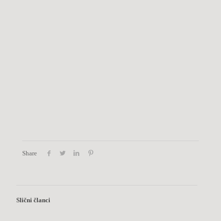
Share
Slični članci