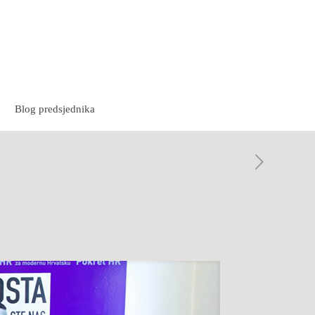
Blog predsjednika