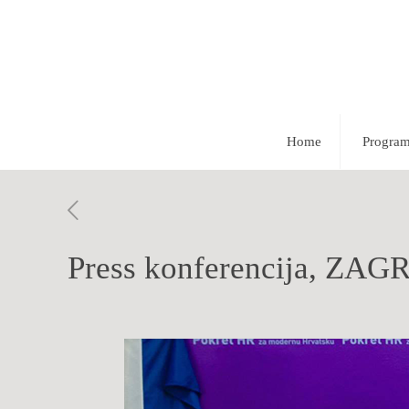
Home
Progra
Press konferencija, ZAGR