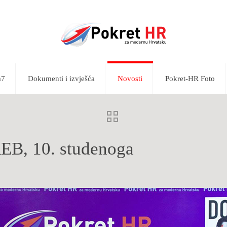
m7
Dokumenti i izvješća
Novosti
Pokret-HR Foto
EB, 10. studenoga