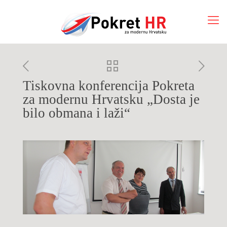
Tiskovna konferencija Pokreta
za modernu Hrvatsku „Dosta je
bilo obmana i laži“