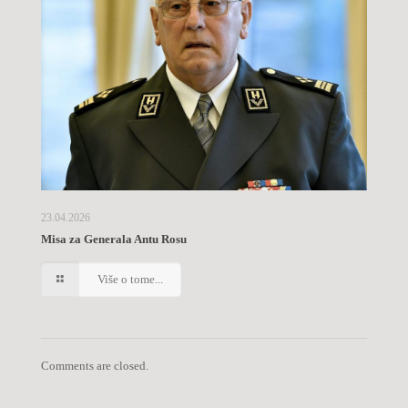
23.04.2026
Misa za Generala Antu Rosu
Više o tome...
Comments are closed.