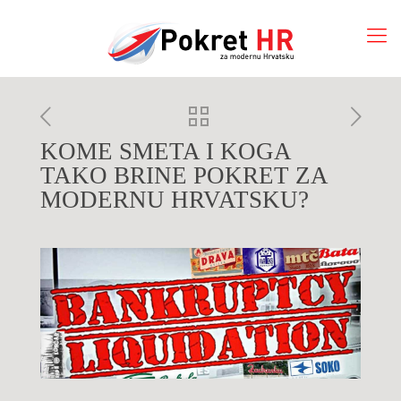
KOME SMETA I KOGA
TAKO BRINE POKRET ZA
MODERNU HRVATSKU?