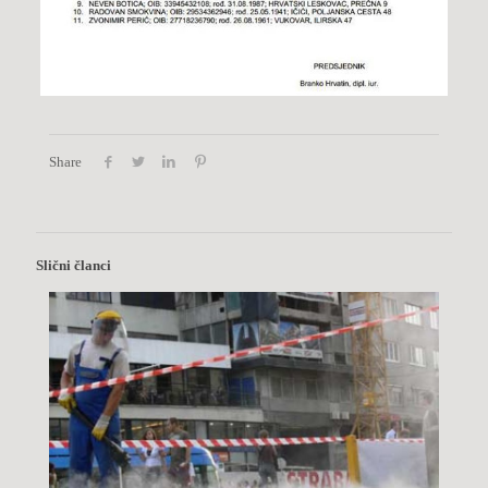
Share
Slični članci